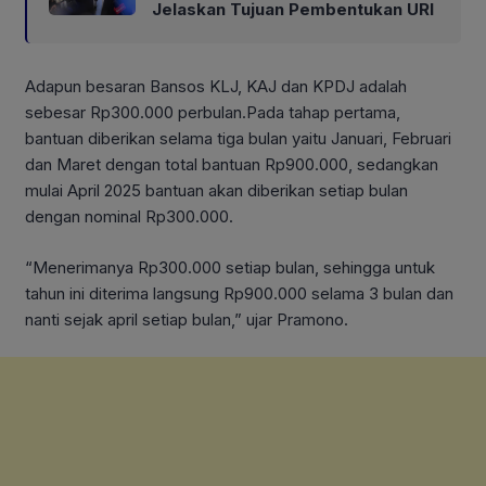
Jelaskan Tujuan Pembentukan URI
Adapun besaran Bansos KLJ, KAJ dan KPDJ adalah
sebesar Rp300.000 perbulan.Pada tahap pertama,
bantuan diberikan selama tiga bulan yaitu Januari, Februari
dan Maret dengan total bantuan Rp900.000, sedangkan
mulai April 2025 bantuan akan diberikan setiap bulan
dengan nominal Rp300.000.
“Menerimanya Rp300.000 setiap bulan, sehingga untuk
tahun ini diterima langsung Rp900.000 selama 3 bulan dan
nanti sejak april setiap bulan,” ujar Pramono.