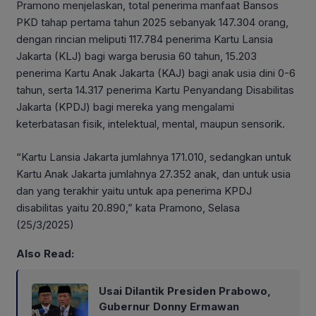
Pramono menjelaskan, total penerima manfaat Bansos
PKD tahap pertama tahun 2025 sebanyak 147.304 orang,
dengan rincian meliputi 117.784 penerima Kartu Lansia
Jakarta (KLJ) bagi warga berusia 60 tahun, 15.203
penerima Kartu Anak Jakarta (KAJ) bagi anak usia dini 0-6
tahun, serta 14.317 penerima Kartu Penyandang Disabilitas
Jakarta (KPDJ) bagi mereka yang mengalami
keterbatasan fisik, intelektual, mental, maupun sensorik.
“Kartu Lansia Jakarta jumlahnya 171.010, sedangkan untuk
Kartu Anak Jakarta jumlahnya 27.352 anak, dan untuk usia
dan yang terakhir yaitu untuk apa penerima KPDJ
disabilitas yaitu 20.890,” kata Pramono, Selasa
(25/3/2025)
Also Read:
Usai Dilantik Presiden Prabowo,
Gubernur Donny Ermawan