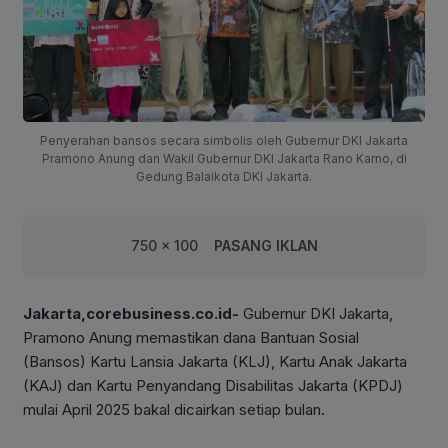
Penyerahan bansos secara simbolis oleh Gubernur DKI Jakarta
Pramono Anung dan Wakil Gubernur DKI Jakarta Rano Karno, di
Gedung Balaikota DKI Jakarta.
750 x 100
PASANG IKLAN
Jakarta,corebusiness.co.id-
Gubernur DKI Jakarta,
Pramono Anung memastikan dana Bantuan Sosial
(Bansos) Kartu Lansia Jakarta (KLJ), Kartu Anak Jakarta
(KAJ) dan Kartu Penyandang Disabilitas Jakarta (KPDJ)
mulai April 2025 bakal dicairkan setiap bulan.