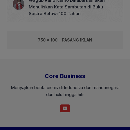
Wagub Rano Karno Dikabarkan akan
Menuliskan Kata Sambutan di Buku
Sastra Betawi 100 Tahun
750 x 100
PASANG IKLAN
Core Business
Menyajikan berita bisnis di Indonesia dan mancanegara
dari hulu hingga hilir