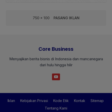
750 x 100
PASANG IKLAN
Core Business
Menyajikan berita bisnis di Indonesia dan mancanegara
dari hulu hingga hilir
Iklan
Kebijakan Privasi
Kode Etik
Kontak
Sitemap
Tentang Kami