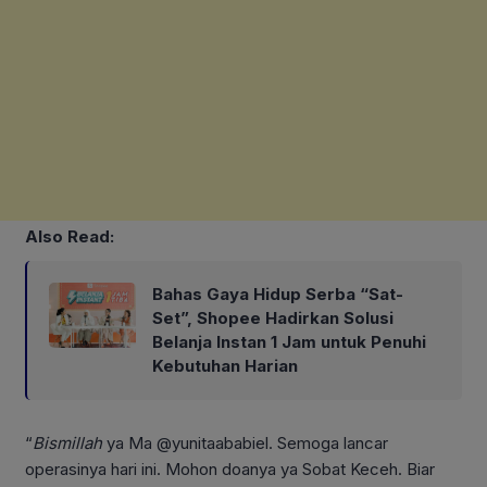
Also Read:
Bahas Gaya Hidup Serba “Sat-
Set”, Shopee Hadirkan Solusi
Belanja Instan 1 Jam untuk Penuhi
Kebutuhan Harian
“
Bismillah
ya Ma @yunitaababiel. Semoga lancar
operasinya hari ini. Mohon doanya ya Sobat Keceh. Biar