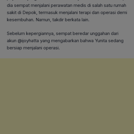
dia sempat menjalani perawatan medis di salah satu rumah
sakit di Depok, termasuk menjalani terapi dan operasi demi
kesembuhan. Namun, takdir berkata lain.
Sebelum kepergiannya, sempat beredar unggahan dari
akun @ijoyhatta yang mengabarkan bahwa Yunita sedang
bersiap menjalani operasi.