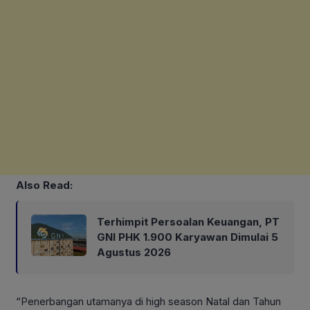
Also Read:
Terhimpit Persoalan Keuangan, PT
GNI PHK 1.900 Karyawan Dimulai 5
Agustus 2026
“Penerbangan utamanya di high season Natal dan Tahun