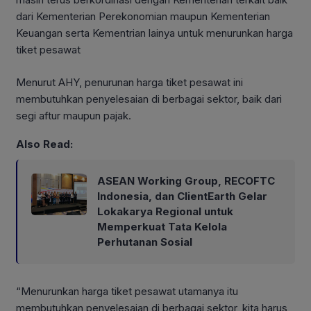
dari Kementerian Perekonomian maupun Kementerian
Keuangan serta Kementrian lainya untuk menurunkan harga
tiket pesawat
Menurut AHY, penurunan harga tiket pesawat ini
membutuhkan penyelesaian di berbagai sektor, baik dari
segi aftur maupun pajak.
Also Read:
ASEAN Working Group, RECOFTC
Indonesia, dan ClientEarth Gelar
Lokakarya Regional untuk
Memperkuat Tata Kelola
Perhutanan Sosial
“Menurunkan harga tiket pesawat utamanya itu
membutuhkan penyelesaian di berbagai sektor, kita harus