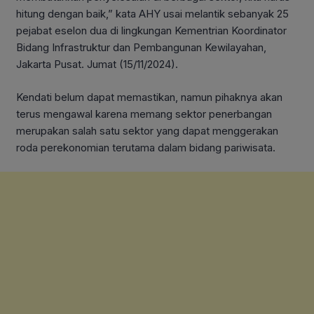
hitung dengan baik,” kata AHY usai melantik sebanyak 25
pejabat eselon dua di lingkungan Kementrian Koordinator
Bidang Infrastruktur dan Pembangunan Kewilayahan,
Jakarta Pusat. Jumat (15/11/2024).
Kendati belum dapat memastikan, namun pihaknya akan
terus mengawal karena memang sektor penerbangan
merupakan salah satu sektor yang dapat menggerakan
roda perekonomian terutama dalam bidang pariwisata.