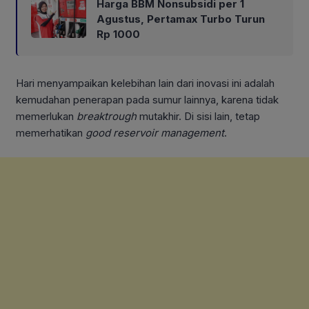
Harga BBM Nonsubsidi per 1
Agustus, Pertamax Turbo Turun
Rp 1000
Hari menyampaikan kelebihan lain dari inovasi ini adalah
kemudahan penerapan pada sumur lainnya, karena tidak
memerlukan
breaktrough
mutakhir. Di sisi lain, tetap
memerhatikan
good reservoir
management
.