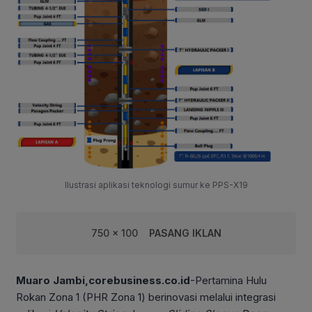
Ilustrasi aplikasi teknologi sumur ke PPS-X19
750 x 100
PASANG IKLAN
Muaro Jambi,corebusiness.co.id
-Pertamina Hulu
Rokan Zona 1 (PHR Zona 1) berinovasi melalui integrasi