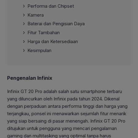
Performa dan Chipset
Kamera
Baterai dan Pengisian Daya
Fitur Tambahan
Harga dan Ketersediaan
Kesimpulan
Pengenalan Infinix
Infinix GT 20 Pro adalah salah satu smartphone terbaru
yang diluncurkan oleh Infinix pada tahun 2024. Dikenal
dengan perpaduan antara performa tinggi dan harga yang
terjangkau, ponsel ini menawarkan sejumlah fitur menarik
yang siap bersaing di pasar menengah. Infinix GT 20 Pro
ditujukan untuk pengguna yang mencari pengalaman
gaming dan multitasking yang optimal tanpa harus