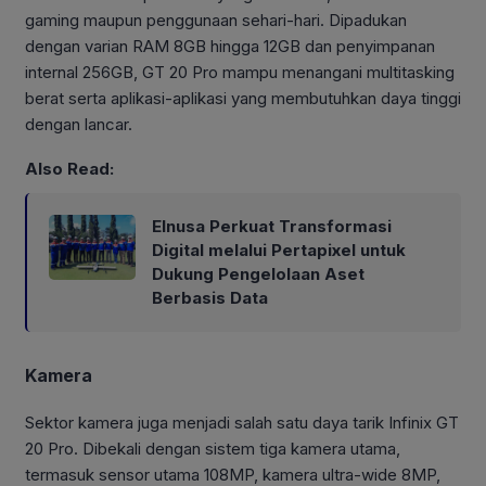
gaming maupun penggunaan sehari-hari. Dipadukan
dengan varian RAM 8GB hingga 12GB dan penyimpanan
internal 256GB, GT 20 Pro mampu menangani multitasking
berat serta aplikasi-aplikasi yang membutuhkan daya tinggi
dengan lancar.
Also Read:
Elnusa Perkuat Transformasi
Digital melalui Pertapixel untuk
Dukung Pengelolaan Aset
Berbasis Data
Kamera
Sektor kamera juga menjadi salah satu daya tarik Infinix GT
20 Pro. Dibekali dengan sistem tiga kamera utama,
termasuk sensor utama 108MP, kamera ultra-wide 8MP,