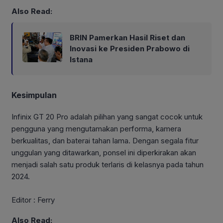
Also Read:
BRIN Pamerkan Hasil Riset dan
Inovasi ke Presiden Prabowo di
Istana
Kesimpulan
Infinix GT 20 Pro adalah pilihan yang sangat cocok untuk
pengguna yang mengutamakan performa, kamera
berkualitas, dan baterai tahan lama. Dengan segala fitur
unggulan yang ditawarkan, ponsel ini diperkirakan akan
menjadi salah satu produk terlaris di kelasnya pada tahun
2024.
Editor : Ferry
Also Read: