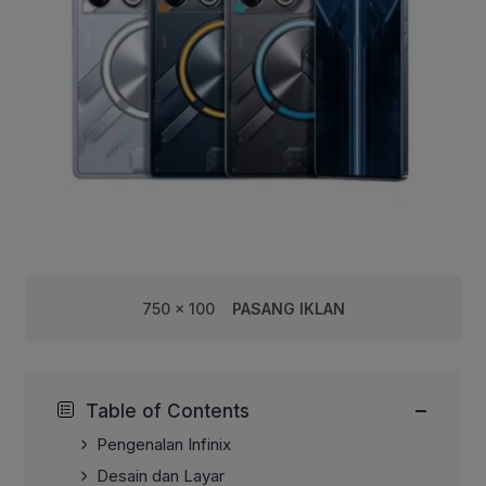
750 x 100
PASANG IKLAN
−
Table of Contents
Pengenalan Infinix
Desain dan Layar