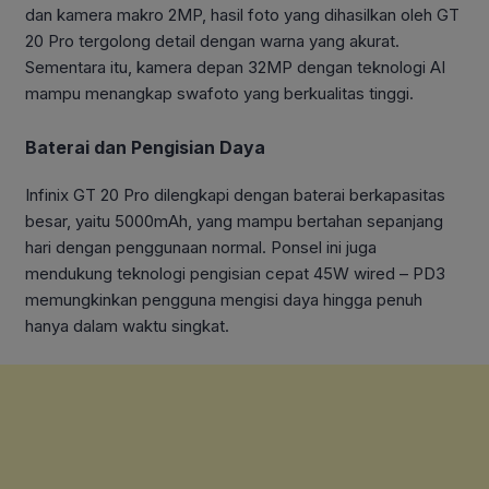
dan kamera makro 2MP, hasil foto yang dihasilkan oleh GT
20 Pro tergolong detail dengan warna yang akurat.
Sementara itu, kamera depan 32MP dengan teknologi AI
mampu menangkap swafoto yang berkualitas tinggi.
Baterai dan Pengisian Daya
Infinix GT 20 Pro dilengkapi dengan baterai berkapasitas
besar, yaitu 5000mAh, yang mampu bertahan sepanjang
hari dengan penggunaan normal. Ponsel ini juga
mendukung teknologi pengisian cepat 45W wired – PD3
memungkinkan pengguna mengisi daya hingga penuh
hanya dalam waktu singkat.