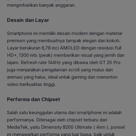
mengorbankan banyak anggaran.
Desain dan Layar
Smartphone ini memiliki desain modern dengan material
premium yang membuatnya tampak elegan dan kokoh.
Layar berukuran 6,78 inci AMOLED dengan resolusi Full
HD+, 1300 nits (peak) memberikan visual yang jernih dan
tajam. Refresh rate 144Hz yang dibawa oleh GT 20 Pro
juga menjanjikan pengalaman scroll yang mulus dan
animasi yang halus, ideal untuk gaming dan menonton
video berkualitas tinggi.
Performa dan Chipset
Salah satu keunggulan utama dari smartphone ini adalah
performanya. Ditenagai oleh chipset terbaru dari
MediaTek, yaitu Dimensity 8200 Ultimate ( 4nm ), ponsel
ini menawarkan performa yang luar biasa, baik untuk