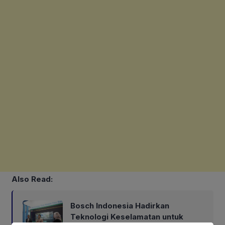
Also Read:
Bosch Indonesia Hadirkan
Teknologi Keselamatan untuk