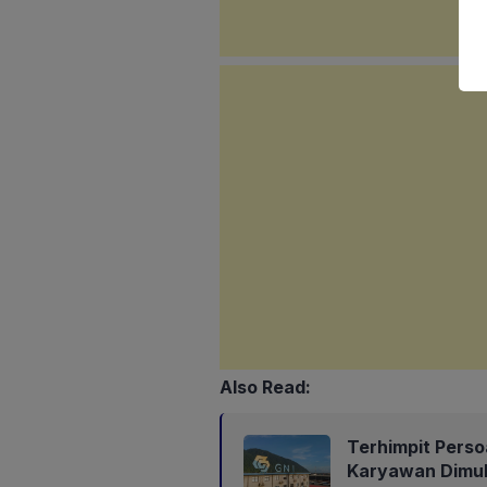
Also Read:
Terhimpit Perso
Karyawan Dimul