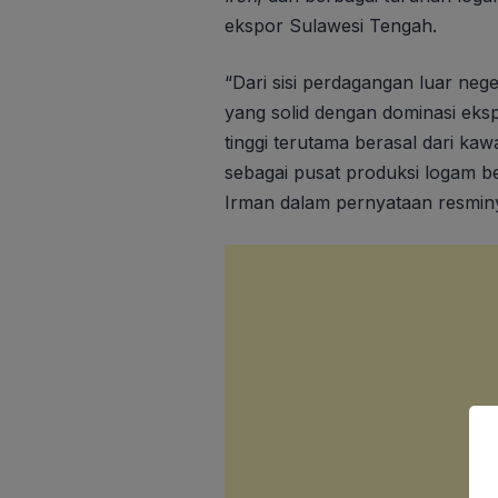
ekspor Sulawesi Tengah.
“Dari sisi perdagangan luar neg
yang solid dengan dominasi ekspor
tinggi terutama berasal dari ka
sebagai pusat produksi logam be
Irman dalam pernyataan resmin