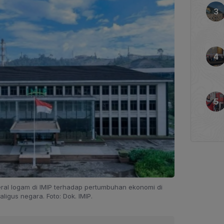
eral logam di IMIP terhadap pertumbuhan ekonomi di
ligus negara. Foto: Dok. IMIP.