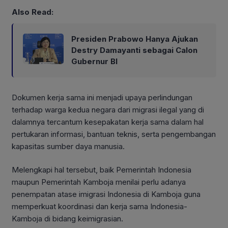
Also Read:
Presiden Prabowo Hanya Ajukan
Destry Damayanti sebagai Calon
Gubernur BI
Dokumen kerja sama ini menjadi upaya perlindungan
terhadap warga kedua negara dari migrasi ilegal yang di
dalamnya tercantum kesepakatan kerja sama dalam hal
pertukaran informasi, bantuan teknis, serta pengembangan
kapasitas sumber daya manusia.
Melengkapi hal tersebut, baik Pemerintah Indonesia
maupun Pemerintah Kamboja menilai perlu adanya
penempatan atase imigrasi Indonesia di Kamboja guna
memperkuat koordinasi dan kerja sama Indonesia-
Kamboja di bidang keimigrasian.