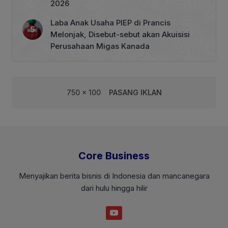
2026
Laba Anak Usaha PIEP di Prancis
Melonjak, Disebut-sebut akan Akuisisi
Perusahaan Migas Kanada
750 x 100
PASANG IKLAN
Core Business
Menyajikan berita bisnis di Indonesia dan mancanegara
dari hulu hingga hilir