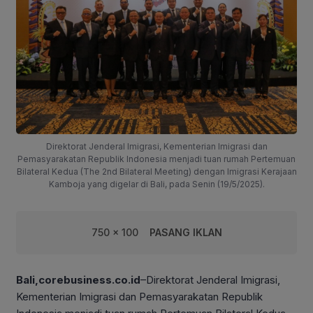
Direktorat Jenderal Imigrasi, Kementerian Imigrasi dan
Pemasyarakatan Republik Indonesia menjadi tuan rumah Pertemuan
Bilateral Kedua (The 2nd Bilateral Meeting) dengan Imigrasi Kerajaan
Kamboja yang digelar di Bali, pada Senin (19/5/2025).
750 x 100
PASANG IKLAN
Bali,corebusiness.co.id
–Direktorat Jenderal Imigrasi,
Kementerian Imigrasi dan Pemasyarakatan Republik