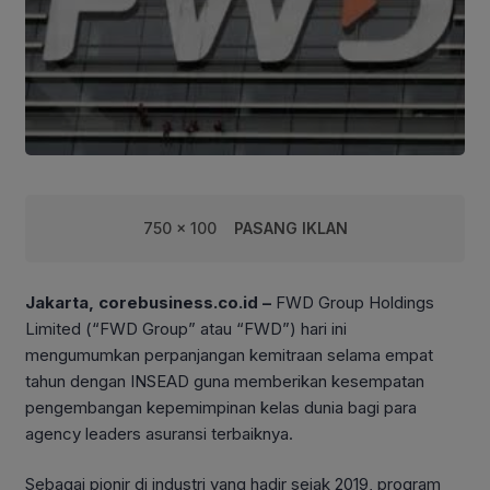
750 x 100
PASANG IKLAN
Jakarta, corebusiness.co.id –
FWD Group Holdings
Limited (“FWD Group” atau “FWD”) hari ini
mengumumkan perpanjangan kemitraan selama empat
tahun dengan INSEAD guna memberikan kesempatan
pengembangan kepemimpinan kelas dunia bagi para
agency leaders asuransi terbaiknya.
Sebagai pionir di industri yang hadir sejak 2019, program