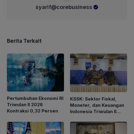
syarif@corebusiness
Berita Terkait
Pertumbuhan Ekonomi RI
KSSK: Sektor Fiskal,
Triwulan II 2026
Moneter, dan Keuangan
Kontraksi 0,32 Persen
Indonesia Triwulan II
2026 Tetap Terjaga