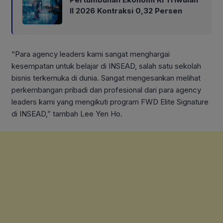
II 2026 Kontraksi 0,32 Persen
“Para agency leaders kami sangat menghargai
kesempatan untuk belajar di INSEAD, salah satu sekolah
bisnis terkemuka di dunia. Sangat mengesankan melihat
perkembangan pribadi dan profesional dari para agency
leaders kami yang mengikuti program FWD Elite Signature
di INSEAD,” tambah Lee Yen Ho.