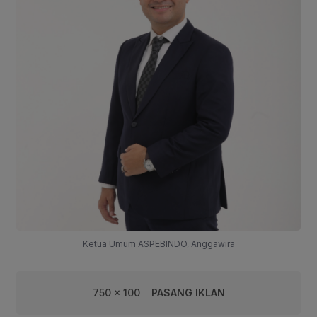
Ketua Umum ASPEBINDO, Anggawira
750 x 100
PASANG IKLAN