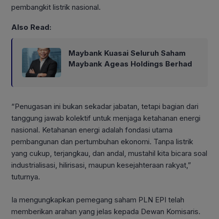
pembangkit listrik nasional.
Also Read:
Maybank Kuasai Seluruh Saham
Maybank Ageas Holdings Berhad
“Penugasan ini bukan sekadar jabatan, tetapi bagian dari
tanggung jawab kolektif untuk menjaga ketahanan energi
nasional. Ketahanan energi adalah fondasi utama
pembangunan dan pertumbuhan ekonomi. Tanpa listrik
yang cukup, terjangkau, dan andal, mustahil kita bicara soal
industrialisasi, hilirisasi, maupun kesejahteraan rakyat,”
tuturnya.
Ia mengungkapkan pemegang saham PLN EPI telah
memberikan arahan yang jelas kepada Dewan Komisaris.