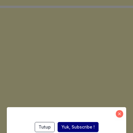
Tutup
Yuk, Subscribe !