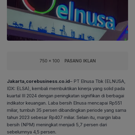
750 x 100
PASANG IKLAN
Jakarta,corebusiness.co.id
– PT Elnusa Tbk (ELNUSA,
IDX: ELSA), kembali membuktikan kinerja yang solid pada
kuartal III 2024 dengan peningkatan signifikan di berbagai
indikator keuangan. Laba bersih Elnusa mencapai Rp551
miliar, tumbuh 35 persen dibandingkan periode yang sama
tahun 2023 sebesar Rp407 miliar. Selain itu, margin laba
bersih (NPM) meningkat menjadi 5,7 persen dari
sebelumnya 4,5 persen.