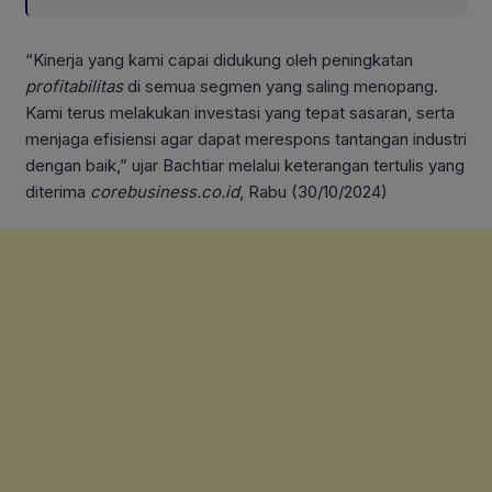
“Kinerja yang kami capai didukung oleh peningkatan
profitabilitas
di semua segmen yang saling menopang.
Kami terus melakukan investasi yang tepat sasaran, serta
menjaga efisiensi agar dapat merespons tantangan industri
dengan baik,” ujar Bachtiar melalui keterangan tertulis yang
diterima
corebusiness.co.id
, Rabu (30/10/2024)