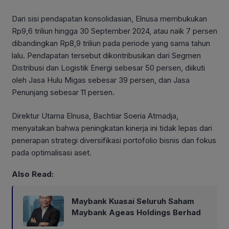
Dari sisi pendapatan konsolidasian, Elnusa membukukan
Rp9,6 triliun hingga 30 September 2024, atau naik 7 persen
dibandingkan Rp8,9 triliun pada periode yang sama tahun
lalu. Pendapatan tersebut dikontribusikan dari Segmen
Distribusi dan Logistik Energi sebesar 50 persen, diikuti
oleh Jasa Hulu Migas sebesar 39 persen, dan Jasa
Penunjang sebesar 11 persen.
Direktur Utama Elnusa, Bachtiar Soeria Atmadja,
menyatakan bahwa peningkatan kinerja ini tidak lepas dari
penerapan strategi diversifikasi portofolio bisnis dan fokus
pada optimalisasi aset.
Also Read:
Maybank Kuasai Seluruh Saham
Maybank Ageas Holdings Berhad