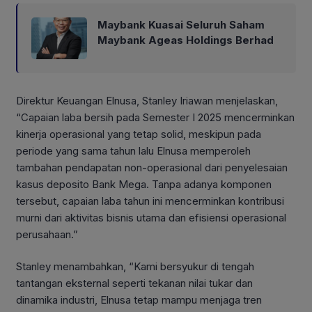
Maybank Kuasai Seluruh Saham
Maybank Ageas Holdings Berhad
Direktur Keuangan Elnusa, Stanley Iriawan menjelaskan,
“Capaian laba bersih pada Semester I 2025 mencerminkan
kinerja operasional yang tetap solid, meskipun pada
periode yang sama tahun lalu Elnusa memperoleh
tambahan pendapatan non-operasional dari penyelesaian
kasus deposito Bank Mega. Tanpa adanya komponen
tersebut, capaian laba tahun ini mencerminkan kontribusi
murni dari aktivitas bisnis utama dan efisiensi operasional
perusahaan.”
Stanley menambahkan, “Kami bersyukur di tengah
tantangan eksternal seperti tekanan nilai tukar dan
dinamika industri, Elnusa tetap mampu menjaga tren