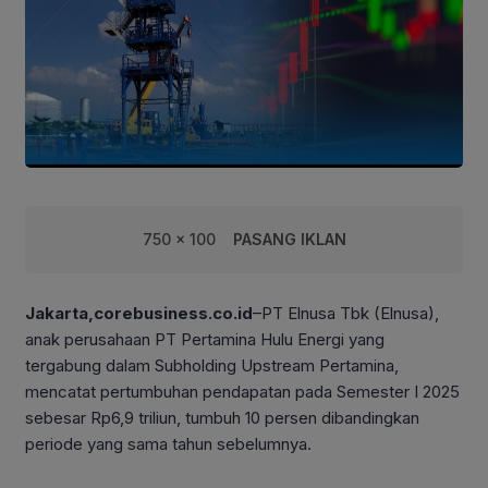
750 x 100
PASANG IKLAN
Jakarta,corebusiness.co.id
–PT Elnusa Tbk (Elnusa),
anak perusahaan PT Pertamina Hulu Energi yang
tergabung dalam Subholding Upstream Pertamina,
mencatat pertumbuhan pendapatan pada Semester I 2025
sebesar Rp6,9 triliun, tumbuh 10 persen dibandingkan
periode yang sama tahun sebelumnya.