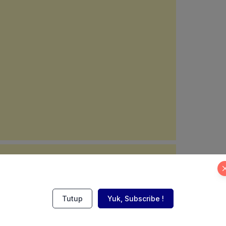
Tutup
Yuk, Subscribe !