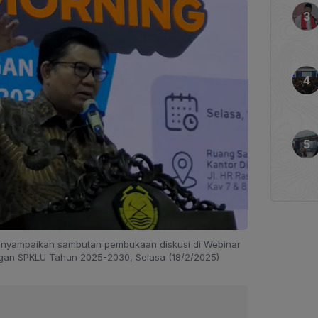
 menyampaikan sambutan pembukaan diskusi di Webinar
gan SPKLU Tahun 2025-2030, Selasa (18/2/2025)