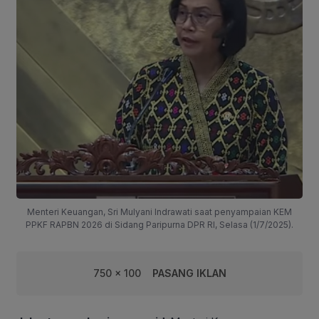
Menteri Keuangan, Sri Mulyani Indrawati saat penyampaian KEM
PPKF RAPBN 2026 di Sidang Paripurna DPR RI, Selasa (1/7/2025).
750 x 100
PASANG IKLAN