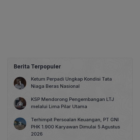
Berita Terpopuler
Ketum Perpadi Ungkap Kondisi Tata
Niaga Beras Nasional
KSP Mendorong Pengembangan LTJ
melalui Lima Pilar Utama
Terhimpit Persoalan Keuangan, PT GNI
PHK 1.900 Karyawan Dimulai 5 Agustus
2026