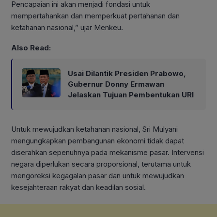
Pencapaian ini akan menjadi fondasi untuk
mempertahankan dan memperkuat pertahanan dan
ketahanan nasional,” ujar Menkeu.
Also Read:
Usai Dilantik Presiden Prabowo,
Gubernur Donny Ermawan
Jelaskan Tujuan Pembentukan URI
Untuk mewujudkan ketahanan nasional, Sri Mulyani
mengungkapkan pembangunan ekonomi tidak dapat
diserahkan sepenuhnya pada mekanisme pasar. Intervensi
negara diperlukan secara proporsional, terutama untuk
mengoreksi kegagalan pasar dan untuk mewujudkan
kesejahteraan rakyat dan keadilan sosial.