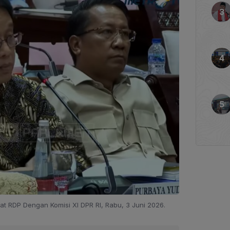
 RDP Dengan Komisi XI DPR RI, Rabu, 3 Juni 2026.