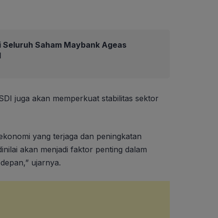
i Seluruh Saham Maybank Ageas
d
SDI juga akan memperkuat stabilitas sektor
ekonomi yang terjaga dan peningkatan
inilai akan menjadi faktor penting dalam
 depan,” ujarnya.