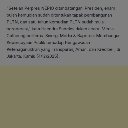
“Setelah Perpres NEPIO ditandatangani Presiden, enam
bulan kemudian sudah ditentukan tapak pembangunan
PLTN, dan satu tahun kemudian PLTN sudah mulai
beroperasi,” kata Haendra Subeksi dalam acara Media
Gathering bertema ‘Sinergi Media & Bapeten: Membangun
Kepercayaan Publik terhadap Pengawasan
Ketenaganukliran yang Transparan, Aman, dan Kredibel’, di
Jakarta. Kamis (4/12/2025).