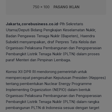
750 x 100
PASANG IKLAN
Jakarta,corebusiness.co.id
-Plh Sekretaris
Utama/Deputi Bidang Pengkajian Keselamatan Nuklir,
Badan Pengawas Tenaga Nuklir (Bapeten), Haendra
Subekti menyampaikan, draf Perpres Tata Kelola dan
Organisasi Pelaksana Pembangunan dan Pengoperasian
Pembangkit Listrik Tenaga Nuklir (PLTN) dalam proses
paraf Menteri dan Pimpinan Lembaga.
Komisi XII DPR RI mendorong pemerintah untuk
mempercepat pengesahan Keputusan Presiden (Keppres)
tentang pembentukan Nuclear Energy Programme
Implementing Organization (NEPIO) dalam bentuk
Organisasi Pelaksana Pembangunan dan Pengoperasian
Pembangkit Listrik Tenaga Nuklir (PLTN) dalam rangka
pembangunan PLTN di Indonesia sesuai dengan target