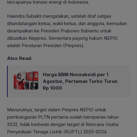
tercapainya transisi energi di Indonesia.
Haendra Subekti mengatakan, setelah draf satgas
ditandatangani ketua, wakil ketua, dan anggota, kemudian
disampaikan ke Presiden Prabowo Subianto untuk
dibuatkan Keppres. Sementara payung hukum NEPIO
adalah Peraturan Presiden (Perpres).
Also Read:
Harga BBM Nonsubsidi per 1
Agustus, Pertamax Turbo Turun
Rp 1000
Menurutnya, target dalam Perpres NEPIO untuk
pembangunan PLTN pertama sudah beroperasi tahun
2032, tidak berbeda dengan target di Rencana Usaha
Penyediaan Tenaga Listrik (RUPTL) 2025-2034.