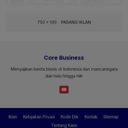
750 x 100
PASANG IKLAN
Core Business
Menyajikan berita bisnis di Indonesia dan mancanegara
dari hulu hingga hilir
Iklan
Kebijakan Privasi
Kode Etik
Kontak
Sitemap
Tentang Kami