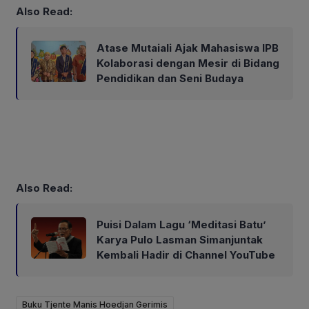
Also Read:
Atase Mutaiali Ajak Mahasiswa IPB
Kolaborasi dengan Mesir di Bidang
Pendidikan dan Seni Budaya
Also Read:
Puisi Dalam Lagu ‘Meditasi Batu’
Karya Pulo Lasman Simanjuntak
Kembali Hadir di Channel YouTube
Buku Tjente Manis Hoedjan Gerimis