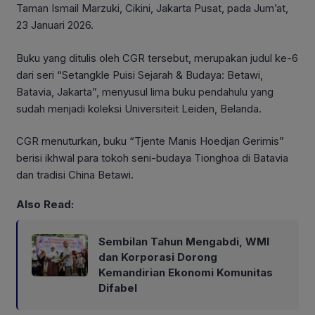
Taman Ismail Marzuki, Cikini, Jakarta Pusat, pada Jum’at,
23 Januari 2026.
Buku yang ditulis oleh CGR tersebut, merupakan judul ke-6
dari seri “Setangkle Puisi Sejarah & Budaya: Betawi,
Batavia, Jakarta”, menyusul lima buku pendahulu yang
sudah menjadi koleksi Universiteit Leiden, Belanda.
CGR menuturkan, buku “Tjente Manis Hoedjan Gerimis”
berisi ikhwal para tokoh seni-budaya Tionghoa di Batavia
dan tradisi China Betawi.
Also Read:
Sembilan Tahun Mengabdi, WMI
dan Korporasi Dorong
Kemandirian Ekonomi Komunitas
Difabel