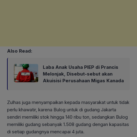
Also Read:
Laba Anak Usaha PIEP di Prancis
Melonjak, Disebut-sebut akan
Akuisisi Perusahaan Migas Kanada
Zulhas juga menyampaikan kepada masyarakat untuk tidak
perlu khawatir, karena Bulog untuk di gudang Jakarta
sendiri memiliki stok hingga 140 ribu ton, sedangkan Bulog
memiliki gudang sebanyak 1.508 gudang dengan kapasitas
di setiap gudangnya mencapai 4 juta.