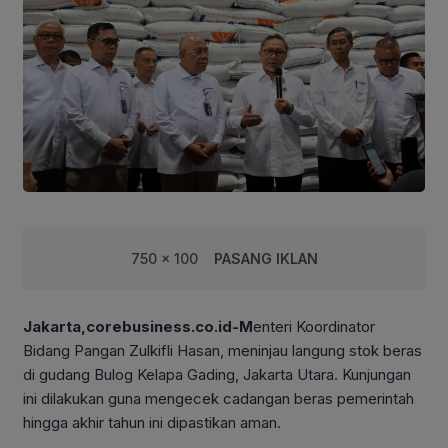
750 x 100
PASANG IKLAN
Jakarta,corebusiness.co.id-M
enteri Koordinator
Bidang Pangan Zulkifli Hasan, meninjau langung stok beras
di gudang Bulog Kelapa Gading, Jakarta Utara. Kunjungan
ini dilakukan guna mengecek cadangan beras pemerintah
hingga akhir tahun ini dipastikan aman.