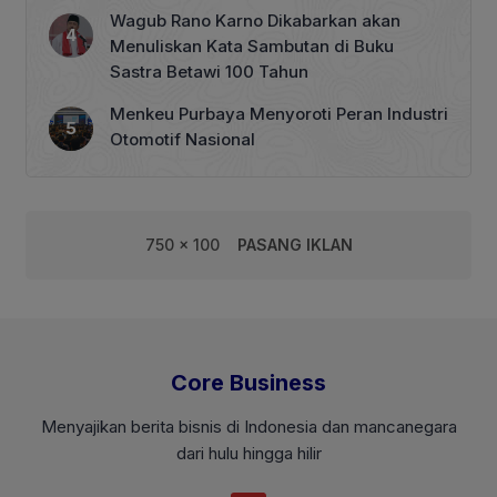
Wagub Rano Karno Dikabarkan akan
Menuliskan Kata Sambutan di Buku
Sastra Betawi 100 Tahun
Menkeu Purbaya Menyoroti Peran Industri
Otomotif Nasional
750 x 100
PASANG IKLAN
Core Business
Menyajikan berita bisnis di Indonesia dan mancanegara
dari hulu hingga hilir