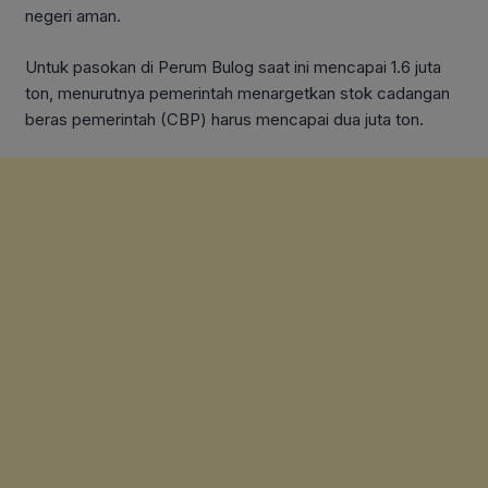
negeri aman.
Untuk pasokan di Perum Bulog saat ini mencapai 1.6 juta
ton, menurutnya pemerintah menargetkan stok cadangan
beras pemerintah (CBP) harus mencapai dua juta ton.