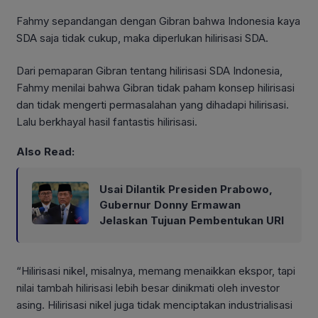
Fahmy sepandangan dengan Gibran bahwa Indonesia kaya
SDA saja tidak cukup, maka diperlukan hilirisasi SDA.
Dari pemaparan Gibran tentang hilirisasi SDA Indonesia,
Fahmy menilai bahwa Gibran tidak paham konsep hilirisasi
dan tidak mengerti permasalahan yang dihadapi hilirisasi.
Lalu berkhayal hasil fantastis hilirisasi.
Also Read:
Usai Dilantik Presiden Prabowo,
Gubernur Donny Ermawan
Jelaskan Tujuan Pembentukan URI
“Hilirisasi nikel, misalnya, memang menaikkan ekspor, tapi
nilai tambah hilirisasi lebih besar dinikmati oleh investor
asing. Hilirisasi nikel juga tidak menciptakan industrialisasi