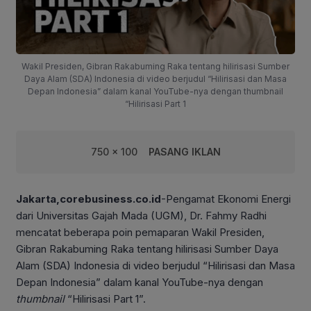
Wakil Presiden, Gibran Rakabuming Raka tentang hilirisasi Sumber
Daya Alam (SDA) Indonesia di video berjudul “Hilirisasi dan Masa
Depan Indonesia” dalam kanal YouTube-nya dengan thumbnail
“Hilirisasi Part 1
750 x 100
PASANG IKLAN
Jakarta,corebusiness.co.id
-Pengamat Ekonomi Energi
dari Universitas Gajah Mada (UGM), Dr. Fahmy Radhi
mencatat beberapa poin pemaparan Wakil Presiden,
Gibran Rakabuming Raka tentang hilirisasi Sumber Daya
Alam (SDA) Indonesia di video berjudul “Hilirisasi dan Masa
Depan Indonesia” dalam kanal YouTube-nya dengan
thumbnail
“Hilirisasi Part 1”.