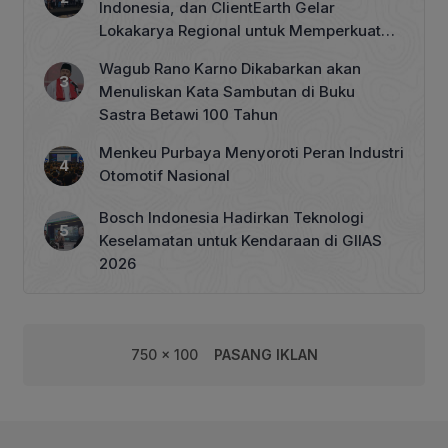
Indonesia, dan ClientEarth Gelar
Lokakarya Regional untuk Memperkuat
Tata Kelola Perhutanan Sosial
Wagub Rano Karno Dikabarkan akan
Menuliskan Kata Sambutan di Buku
Sastra Betawi 100 Tahun
Menkeu Purbaya Menyoroti Peran Industri
Otomotif Nasional
Bosch Indonesia Hadirkan Teknologi
Keselamatan untuk Kendaraan di GIIAS
2026
750 x 100
PASANG IKLAN