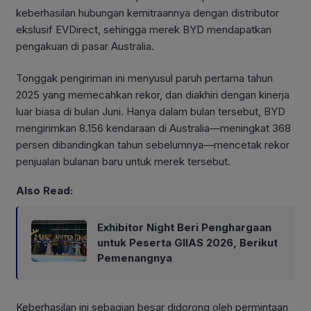
keberhasilan hubungan kemitraannya dengan distributor
ekslusif EVDirect, sehingga merek BYD mendapatkan
pengakuan di pasar Australia.
Tonggak pengiriman ini menyusul paruh pertama tahun
2025 yang memecahkan rekor, dan diakhiri dengan kinerja
luar biasa di bulan Juni. Hanya dalam bulan tersebut, BYD
mengirimkan 8.156 kendaraan di Australia—meningkat 368
persen dibandingkan tahun sebelumnya—mencetak rekor
penjualan bulanan baru untuk merek tersebut.
Also Read:
Exhibitor Night Beri Penghargaan
untuk Peserta GIIAS 2026, Berikut
Pemenangnya
Keberhasilan ini sebagian besar didorong oleh permintaan