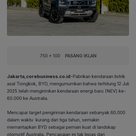
750 x 100
PASANG IKLAN
Jakarta,corebusiness.co.id
-Pabrikan kendaraan listrik
asal Tiongkok, BYD, mengumumkan bahwa terhitung 12 Juli
2025 telah mengirimkan kendaraan energi baru (NEV) ke-
60.000 ke Australia.
Mencapai target pengiriman kendaraan sebanyak 60.000
dalam waktu kurang dari tiga tahun, semakin
memantapkan BYD sebagai pemain kuat di landskap
otomotif Australia. Pencapaian ini tak lepas dari