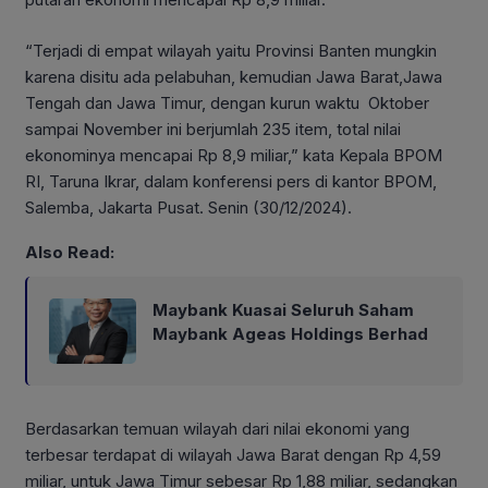
“Terjadi di empat wilayah yaitu Provinsi Banten mungkin
karena disitu ada pelabuhan, kemudian Jawa Barat,Jawa
Tengah dan Jawa Timur, dengan kurun waktu Oktober
sampai November ini berjumlah 235 item, total nilai
ekonominya mencapai Rp 8,9 miliar,” kata Kepala BPOM
RI, Taruna Ikrar, dalam konferensi pers di kantor BPOM,
Salemba, Jakarta Pusat. Senin (30/12/2024).
Also Read:
Maybank Kuasai Seluruh Saham
Maybank Ageas Holdings Berhad
Berdasarkan temuan wilayah dari nilai ekonomi yang
terbesar terdapat di wilayah Jawa Barat dengan Rp 4,59
miliar, untuk Jawa Timur sebesar Rp 1,88 miliar, sedangkan