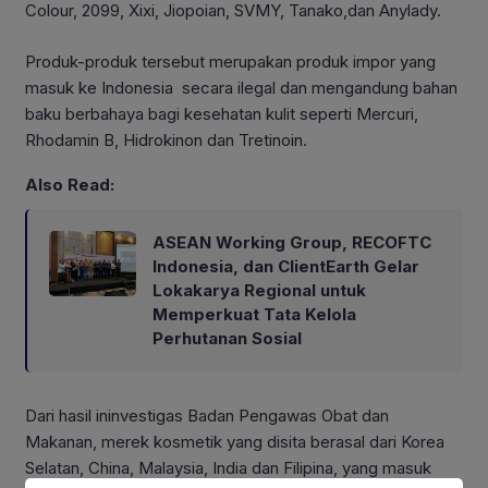
Colour, 2099, Xixi, Jiopoian, SVMY, Tanako,dan Anylady.
Produk-produk tersebut merupakan produk impor yang
masuk ke Indonesia secara ilegal dan mengandung bahan
baku berbahaya bagi kesehatan kulit seperti Mercuri,
Rhodamin B, Hidrokinon dan Tretinoin.
Also Read:
ASEAN Working Group, RECOFTC
Indonesia, dan ClientEarth Gelar
Lokakarya Regional untuk
Memperkuat Tata Kelola
Perhutanan Sosial
Dari hasil ininvestigas Badan Pengawas Obat dan
Makanan, merek kosmetik yang disita berasal dari Korea
Selatan, China, Malaysia, India dan Filipina, yang masuk