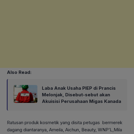
Also Read:
Laba Anak Usaha PIEP di Prancis
Melonjak, Disebut-sebut akan
Akuisisi Perusahaan Migas Kanada
Ratusan produk kosmetik yang disita petugas bermerek
dagang diantaranya, Ameila, Aichun, Beauty, WNP’L,Mila