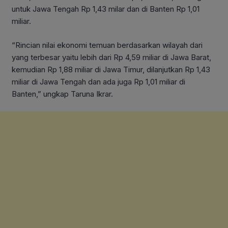
untuk Jawa Tengah Rp 1,43 milar dan di Banten Rp 1,01
miliar.
“Rincian nilai ekonomi temuan berdasarkan wilayah dari
yang terbesar yaitu lebih dari Rp 4,59 miliar di Jawa Barat,
kemudian Rp 1,88 miliar di Jawa Timur, dilanjutkan Rp 1,43
miliar di Jawa Tengah dan ada juga Rp 1,01 miliar di
Banten,” ungkap Taruna Ikrar.