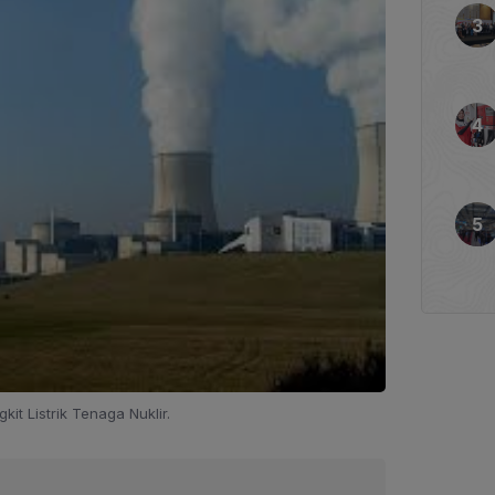
it Listrik Tenaga Nuklir.