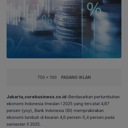
750 x 100
PASANG IKLAN
Jakarta,corebusiness.co.id-
Berdasarkan pertumbuhan
ekonomi Indonesia triwulan I 2025 yang tercatat 4,87
persen (yoy), Bank Indonesia (BI) memprakirakan
ekonomi tumbuh di kisaran 4,6 persen-5,4 persen pada
semester II 2025.