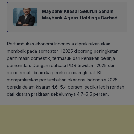
Maybank Kuasai Seluruh Saham
Maybank Ageas Holdings Berhad
Pertumbuhan ekonomi Indonesia diprakirakan akan
membaik pada semester II 2025 didorong peningkatan
permintaan domestik, termasuk dari kenaikan belanja
pemerintah. Dengan realisasi PDB triwulan I 2025 dan
mencermati dinamika perekonomian global, BI
memprakirakan pertumbuhan ekonomi Indonesia 2025
berada dalam kisaran 4,6–5,4 persen, sedikit lebih rendah
dari kisaran prakiraan sebelumnya 4,7–5,5 persen.