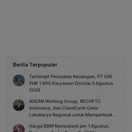
Berita Terpopuler
Terhimpit Persoalan Keuangan, PT GNI
PHK 1.900 Karyawan Dimulai 5 Agustus
2026
ASEAN Working Group, RECOFTC
Indonesia, dan ClientEarth Gelar
Lokakarya Regional untuk Memperkuat
Tata Kelola Perhutanan Sosial
Harga BBM Nonsubsidi per 1 Agustus,