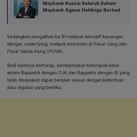
Maybank Kuasai Seluruh Saham
Maybank Ageas Holdings Berhad
Sedangkan pengalihan ke BI meliputi derivatif keuangan
dengan
underlying,
meliputi instrumen di Pasar Uang dan
Pasar Valuta Asing (PUVA).
Budi Santoso berharap, pembentukan kelompok kerja
antara Bappebti dengan OJK dan Bappebti dengan BI yang
telah disepakati dapat berjalan sesuai dengan ketentuan
atau regulasi yang berlaku.