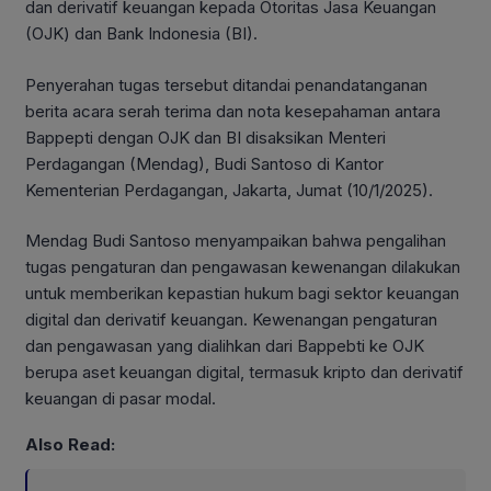
dan derivatif keuangan kepada Otoritas Jasa Keuangan
(OJK) dan Bank Indonesia (BI).
Penyerahan tugas tersebut ditandai penandatanganan
berita acara serah terima dan nota kesepahaman antara
Bappepti dengan OJK dan BI disaksikan Menteri
Perdagangan (Mendag), Budi Santoso di Kantor
Kementerian Perdagangan, Jakarta, Jumat (10/1/2025).
Mendag Budi Santoso menyampaikan bahwa pengalihan
tugas pengaturan dan pengawasan kewenangan dilakukan
untuk memberikan kepastian hukum bagi sektor keuangan
digital dan derivatif keuangan. Kewenangan pengaturan
dan pengawasan yang dialihkan dari Bappebti ke OJK
berupa aset keuangan digital, termasuk kripto dan derivatif
keuangan di pasar modal.
Also Read: