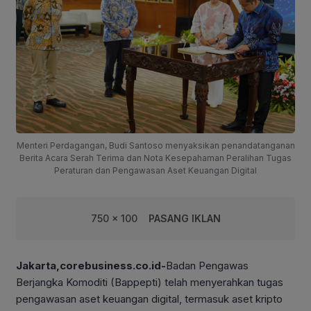
Menteri Perdagangan, Budi Santoso menyaksikan penandatanganan
Berita Acara Serah Terima dan Nota Kesepahaman Peralihan Tugas
Peraturan dan Pengawasan Aset Keuangan Digital
750 x 100
PASANG IKLAN
Jakarta,corebusiness.co.id-
Badan Pengawas
Berjangka Komoditi (Bappepti) telah menyerahkan tugas
pengawasan aset keuangan digital, termasuk aset kripto