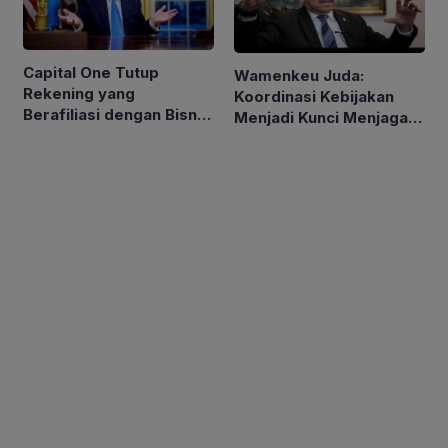
Capital One Tutup
Wamenkeu Juda:
Rekening yang
Koordinasi Kebijakan
Berafiliasi dengan Bisnis
Menjadi Kunci Menjaga
Keluarga Trump
Stabilitas Ekonomi