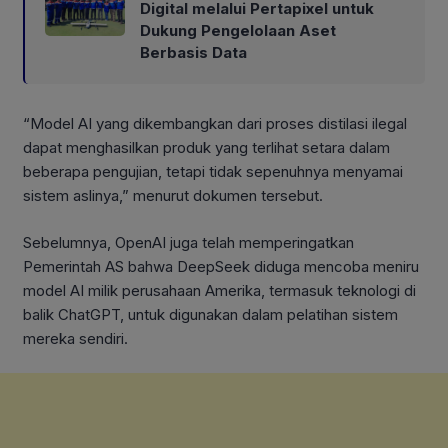
Digital melalui Pertapixel untuk
Dukung Pengelolaan Aset
Berbasis Data
“Model AI yang dikembangkan dari proses distilasi ilegal
dapat menghasilkan produk yang terlihat setara dalam
beberapa pengujian, tetapi tidak sepenuhnya menyamai
sistem aslinya,” menurut dokumen tersebut.
Sebelumnya, OpenAI juga telah memperingatkan
Pemerintah AS bahwa DeepSeek diduga mencoba meniru
model AI milik perusahaan Amerika, termasuk teknologi di
balik ChatGPT, untuk digunakan dalam pelatihan sistem
mereka sendiri.