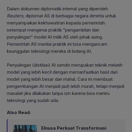
Dalam dokumen diplomatik internal yang diperoleh
Reuters
, diplomat AS di berbagai negara diminta untuk
menyampaikan kekhawatiran kepada pemerintah
setempat mengenai praktik “pengambilan dan
penyulingan” model AI milik AS oleh pihak asing.
Pemerintah AS menilai praktik ini bisa mengancam
keunggulan teknologi mereka di bidang AI.
Penyulingan (distilasi) AI sendiri merupakan teknik melatih
model yang lebih kecil dengan memanfaatkan hasil dari
model yang lebih besar dan mahal. Cara ini membuat
pengembangan AI menjadi jauh lebih murah, tetapi menjadi
masalah jika dilakukan tanpa izin karena bisa meniru
teknologi yang sudah ada.
Also Read:
Elnusa Perkuat Transformasi