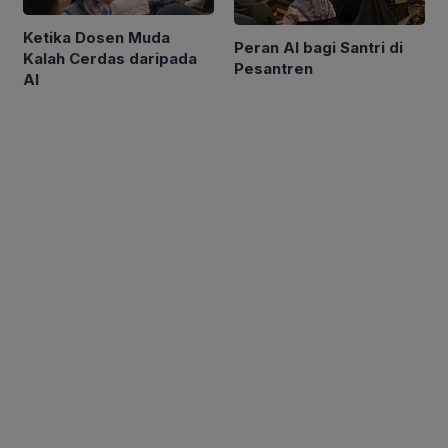
Ketika Dosen Muda
Peran AI bagi Santri di
Kalah Cerdas daripada
Pesantren
AI