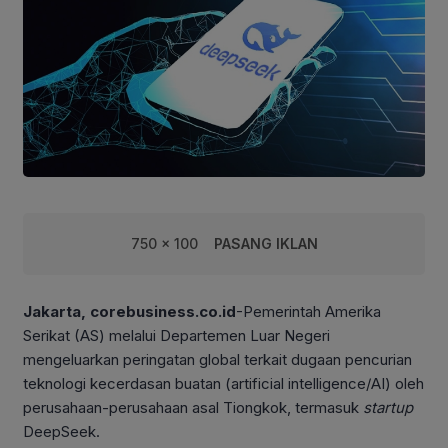
750 x 100
PASANG IKLAN
Jakarta, corebusiness.co.id
-Pemerintah Amerika
Serikat (AS) melalui Departemen Luar Negeri
mengeluarkan peringatan global terkait dugaan pencurian
teknologi kecerdasan buatan (artificial intelligence/AI) oleh
perusahaan-perusahaan asal Tiongkok, termasuk
startup
DeepSeek.