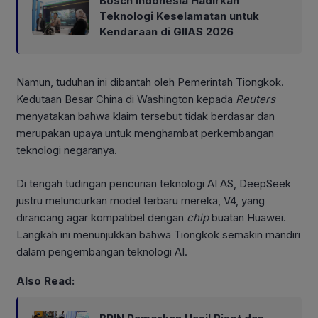
Bosch Indonesia Hadirkan
Teknologi Keselamatan untuk
Kendaraan di GIIAS 2026
Namun, tuduhan ini dibantah oleh Pemerintah Tiongkok.
Kedutaan Besar China di Washington kepada
Reuters
menyatakan bahwa klaim tersebut tidak berdasar dan
merupakan upaya untuk menghambat perkembangan
teknologi negaranya.
Di tengah tudingan pencurian teknologi AI AS, DeepSeek
justru meluncurkan model terbaru mereka, V4, yang
dirancang agar kompatibel dengan
chip
buatan Huawei.
Langkah ini menunjukkan bahwa Tiongkok semakin mandiri
dalam pengembangan teknologi AI.
Also Read: