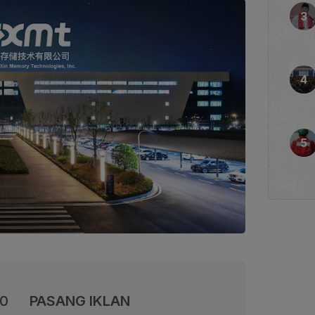
00
PASANG IKLAN