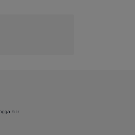
gga hilir