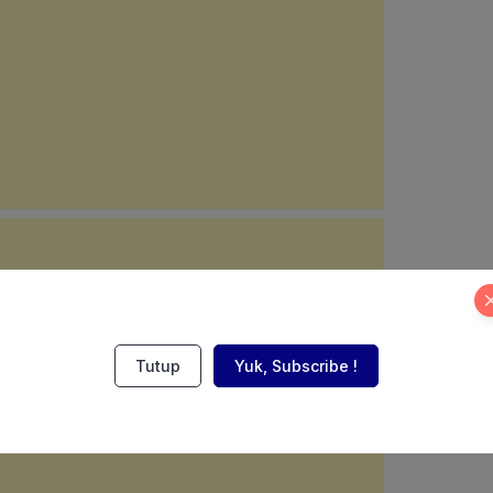
Tutup
Yuk, Subscribe !