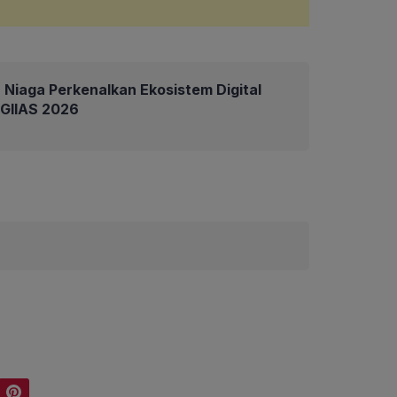
 Niaga Perkenalkan Ekosistem Digital
 GIIAS 2026
Pinterest