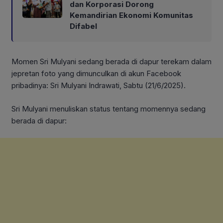
dan Korporasi Dorong
Kemandirian Ekonomi Komunitas
Difabel
Momen Sri Mulyani sedang berada di dapur terekam dalam
jepretan foto yang dimunculkan di akun Facebook
pribadinya: Sri Mulyani Indrawati, Sabtu (21/6/2025).
Sri Mulyani menuliskan status tentang momennya sedang
berada di dapur: