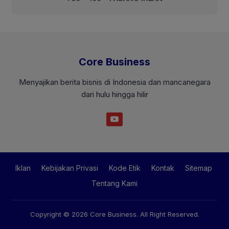
Core Business
Menyajikan berita bisnis di Indonesia dan mancanegara
dari hulu hingga hilir
Iklan
Kebijakan Privasi
Kode Etik
Kontak
Sitemap
Tentang Kami
Copyright © 2026
Core Business
. All Right Reserved.