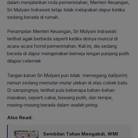
dalam menjalankan roda pemerintahan, Menteri Keuangan,
Sri Mulyani Indrawati tetap tidak melupakan dapur ketika
sedang berada di rumah.
Penampilan Menteri Keuangan, Sri Mulyani Indrawati
terlihat agak berbeda seperti ketika dirinya muncul di
acara-acara formil pemerintahan. Kali ini, dia sedang
berada di dapur mengenakan kemeja lengan panjang putih
dilapisi celemek
Tangan kanan Sri Mulyani pun tidak memegang
ballpoint,
namun sedang memutar-mutar ulekan di atas cobek batu.
Di sampingnya, terlihat pula beberapa bahan-bahan
masakan, seperti cabai, bawang putih, dan tempe,
masing-masing berada dalam wadah piring.
Also Read:
Sembilan Tahun Mengabdi, WMI