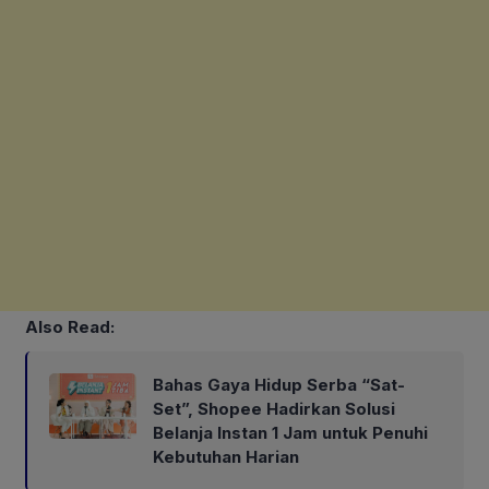
Also Read:
Bahas Gaya Hidup Serba “Sat-
Set”, Shopee Hadirkan Solusi
Belanja Instan 1 Jam untuk Penuhi
Kebutuhan Harian