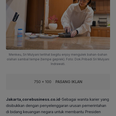
Menkeu, Sri Mulyani terlihat begitu enjoy mengulek bahan-bahan
olahan sambal tempe (tempe geprek). Foto: Dok.Pribadi Sri Mulyani
Indrawati.
750 x 100
PASANG IKLAN
Jakarta,corebusiness.co.id
-Sebagai wanita karier yang
disibukkan dengan penyelenggaran urusan pemerintahan
di bidang keuangan negara untuk membantu Presiden