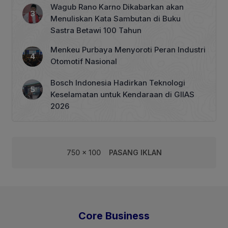
Wagub Rano Karno Dikabarkan akan
Menuliskan Kata Sambutan di Buku
Sastra Betawi 100 Tahun
Menkeu Purbaya Menyoroti Peran Industri
Otomotif Nasional
Bosch Indonesia Hadirkan Teknologi
Keselamatan untuk Kendaraan di GIIAS
2026
750 x 100
PASANG IKLAN
Core Business