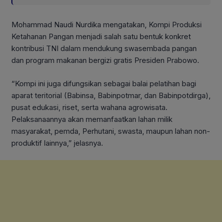
Mohammad Naudi Nurdika mengatakan, Kompi Produksi
Ketahanan Pangan menjadi salah satu bentuk konkret
kontribusi TNI dalam mendukung swasembada pangan
dan program makanan bergizi gratis Presiden Prabowo.
“Kompi ini juga difungsikan sebagai balai pelatihan bagi
aparat teritorial (Babinsa, Babinpotmar, dan Babinpotdirga),
pusat edukasi, riset, serta wahana agrowisata.
Pelaksanaannya akan memanfaatkan lahan milik
masyarakat, pemda, Perhutani, swasta, maupun lahan non-
produktif lainnya,” jelasnya.