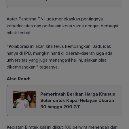
Aster Panglima TNI juga menekankan pentingnya
keberlanjutan dan perluasan kerja sama dengan berbagai
pihak terkait.
“Kolaborasi ini akan kita terus kembangkan. Jadi, idak
hanya di IPB, mungkin nanti di daerah-daerah juga ada
universitas yang juga menangani hal ini, silakan bisa
dikembangkan,” tegasnya.
Also Read:
Pemerintah Berikan Harga Khusus
Solar untuk Kapal Nelayan Ukuran
30 hingga 200 GT
Kegiatan Bimtek kali ini diikuti 100 perwira menengah dari