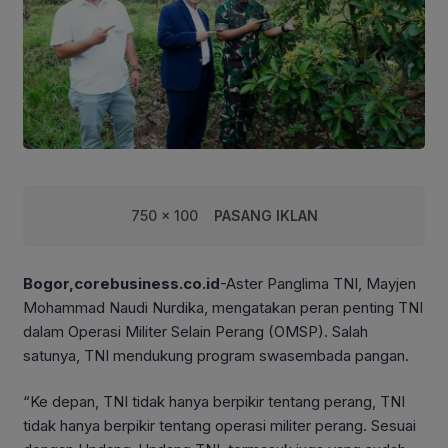
750 x 100
PASANG IKLAN
Bogor,corebusiness.co.id
-Aster Panglima TNI, Mayjen
Mohammad Naudi Nurdika, mengatakan peran penting TNI
dalam Operasi Militer Selain Perang (OMSP). Salah
satunya, TNI mendukung program swasembada pangan.
“Ke depan, TNI tidak hanya berpikir tentang perang, TNI
tidak hanya berpikir tentang operasi militer perang. Sesuai