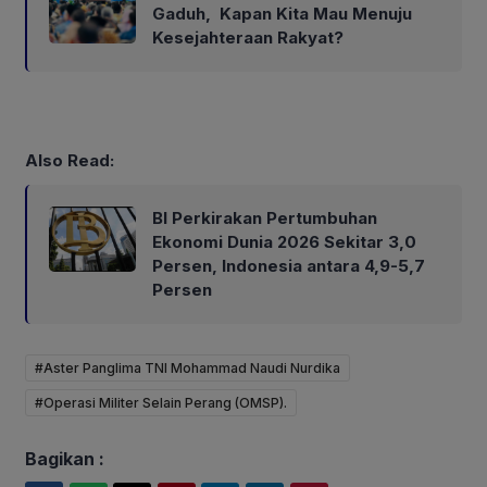
Gaduh, Kapan Kita Mau Menuju
Kesejahteraan Rakyat?
Also Read:
BI Perkirakan Pertumbuhan
Ekonomi Dunia 2026 Sekitar 3,0
Persen, Indonesia antara 4,9-5,7
Persen
#Aster Panglima TNI Mohammad Naudi Nurdika
#Operasi Militer Selain Perang (OMSP).
Bagikan :