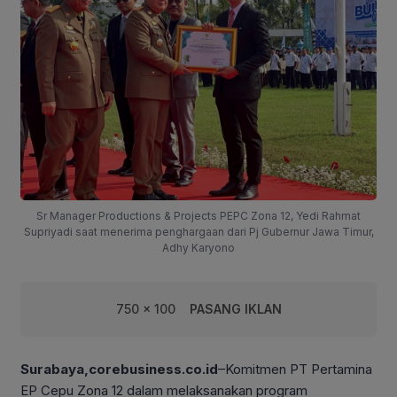
Sr Manager Productions & Projects PEPC Zona 12, Yedi Rahmat
Supriyadi saat menerima penghargaan dari Pj Gubernur Jawa Timur,
Adhy Karyono
750 x 100
PASANG IKLAN
Surabaya,corebusiness.co.id
–Komitmen PT Pertamina
EP Cepu Zona 12 dalam melaksanakan program