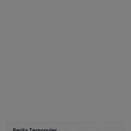
Berita Terpopuler