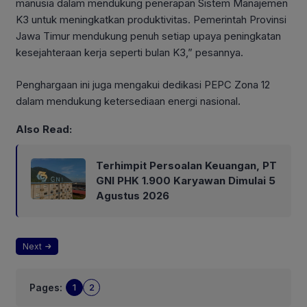
manusia dalam mendukung penerapan Sistem Manajemen
K3 untuk meningkatkan produktivitas. Pemerintah Provinsi
Jawa Timur mendukung penuh setiap upaya peningkatan
kesejahteraan kerja seperti bulan K3,” pesannya.
Penghargaan ini juga mengakui dedikasi PEPC Zona 12
dalam mendukung ketersediaan energi nasional.
Also Read:
Terhimpit Persoalan Keuangan, PT
GNI PHK 1.900 Karyawan Dimulai 5
Agustus 2026
Next
Pages:
1
2