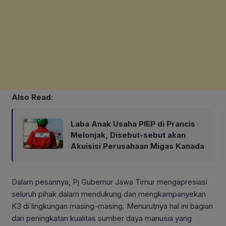
Also Read:
Laba Anak Usaha PIEP di Prancis
Melonjak, Disebut-sebut akan
Akuisisi Perusahaan Migas Kanada
Dalam pesannya, Pj Gubernur Jawa Timur mengapresiasi
seluruh pihak dalam mendukung dan mengkampanyekan
K3 di lingkungan masing-masing. Menurutnya hal ini bagian
dari peningkatan kualitas sumber daya manusia yang