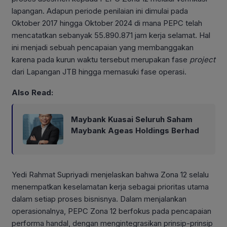
lapangan. Adapun periode penilaian ini dimulai pada
Oktober 2017 hingga Oktober 2024 di mana PEPC telah
mencatatkan sebanyak 55.890.871 jam kerja selamat. Hal
ini menjadi sebuah pencapaian yang membanggakan
karena pada kurun waktu tersebut merupakan fase
project
dari Lapangan JTB hingga memasuki fase operasi.
Also Read:
Maybank Kuasai Seluruh Saham
Maybank Ageas Holdings Berhad
Yedi Rahmat Supriyadi menjelaskan bahwa Zona 12 selalu
menempatkan keselamatan kerja sebagai prioritas utama
dalam setiap proses bisnisnya. Dalam menjalankan
operasionalnya, PEPC Zona 12 berfokus pada pencapaian
performa handal, dengan mengintegrasikan prinsip-prinsip