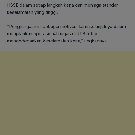
HSSE dalam setiap langkah kerja dan menjaga standar
keselamatan yang tinggi.
“Penghargaan ini sebagai motivasi kami selanjutnya dalam
menjalankan operasional migas di JTB tetap
mengedepankan keselamatan kerja,” ungkapnya.