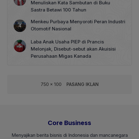
Menuliskan Kata Sambutan di Buku
Sastra Betawi 100 Tahun
Menkeu Purbaya Menyoroti Peran Industri
Otomotif Nasional
Laba Anak Usaha PIEP di Prancis
Melonjak, Disebut-sebut akan Akuisisi
Perusahaan Migas Kanada
750 x 100
PASANG IKLAN
Core Business
Menyajikan berita bisnis di Indonesia dan mancanegara