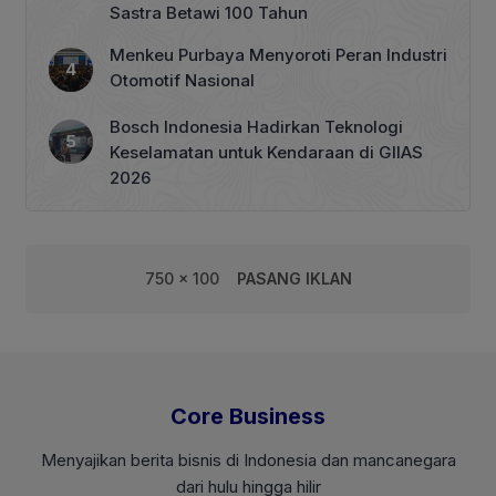
Sastra Betawi 100 Tahun
Menkeu Purbaya Menyoroti Peran Industri
Otomotif Nasional
Bosch Indonesia Hadirkan Teknologi
Keselamatan untuk Kendaraan di GIIAS
2026
750 x 100
PASANG IKLAN
Core Business
Menyajikan berita bisnis di Indonesia dan mancanegara
dari hulu hingga hilir