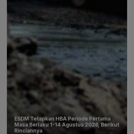
ESDM Tetapkan HBA Periode Pertama
Masa Berlaku 1-14 Agustus 2026, Berikut
Rinciannya