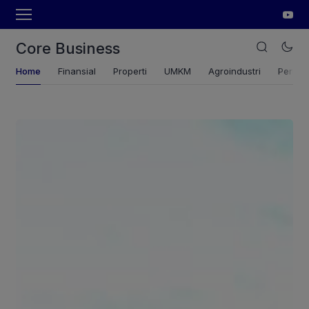
Core Business
Home
Finansial
Properti
UMKM
Agroindustri
Pertan